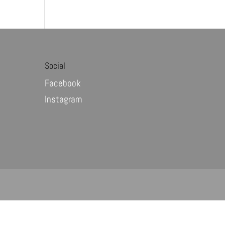
Social
Facebook
Instagram