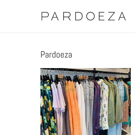
Pardoeza