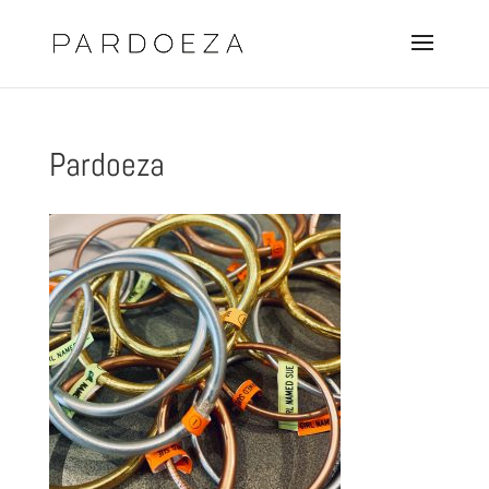
Pardoeza