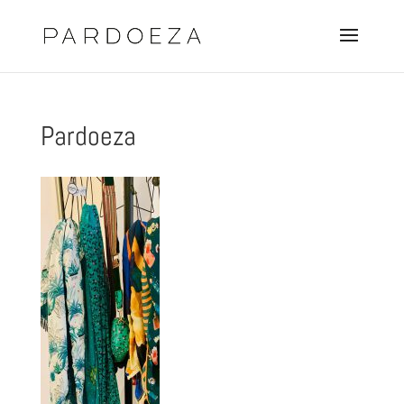
Pardoeza